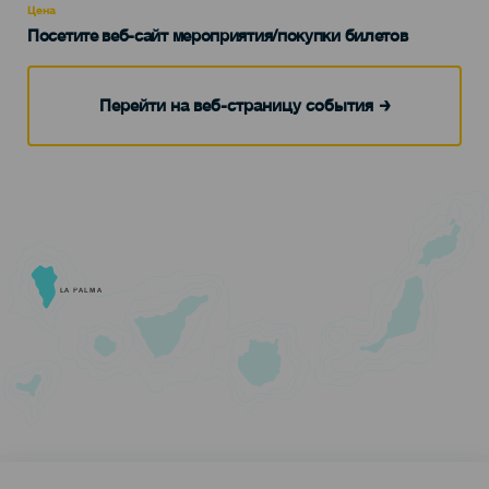
Цена
Посетите веб-сайт мероприятия/покупки билетов
Перейти на веб-страницу события
LA PALMA