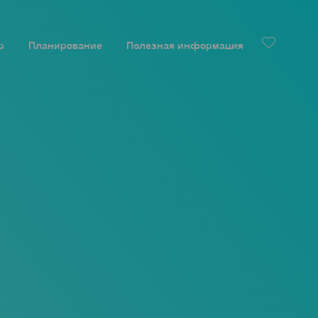
р
Планирование
Полезная информация