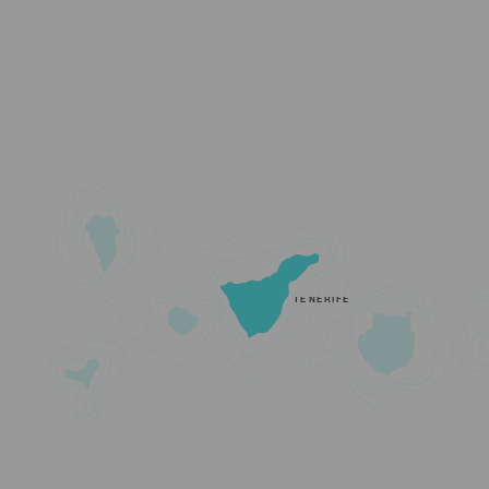
TENERIFE