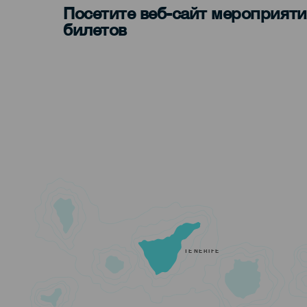
Посетите веб-сайт мероприяти
билетов
TENERIFE