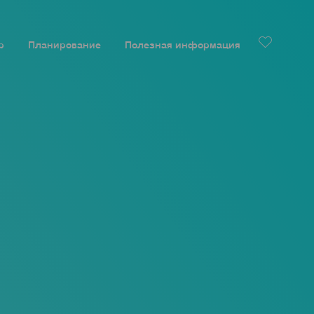
р
Планирование
Полезная информация