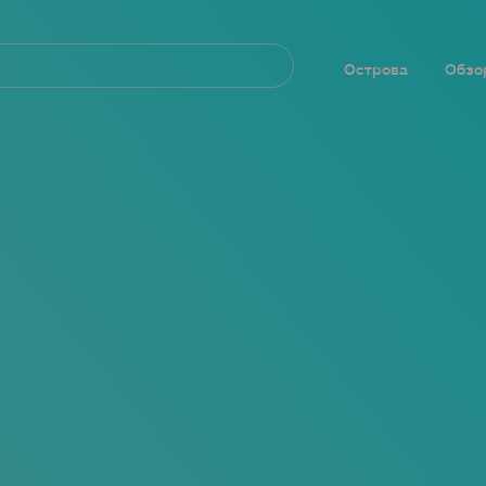
Navegación
principal
Острова
Обзо