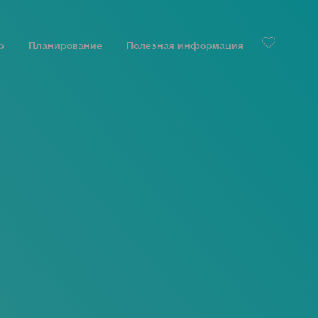
р
Планирование
Полезная информация