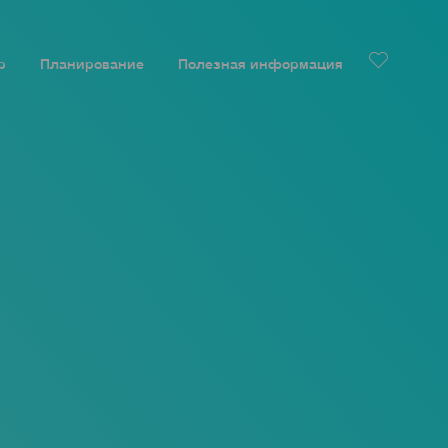
р
Планирование
Полезная информация