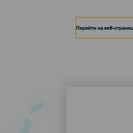
Перейти на веб-страни