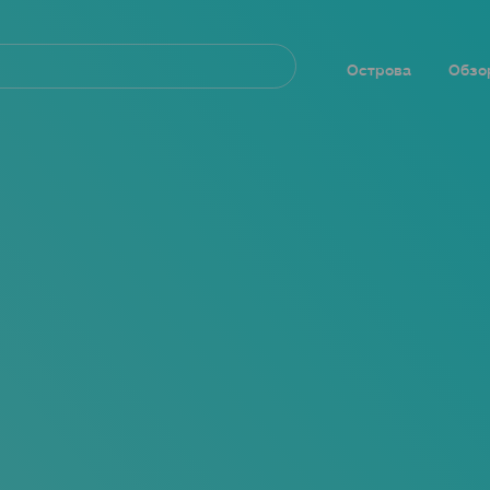
Navegación
principal
Острова
Обзо