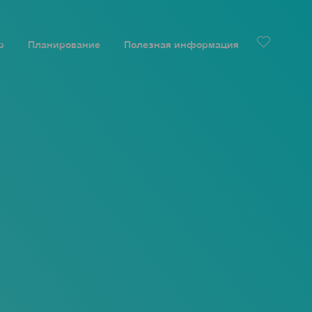
р
Планирование
Полезная информация