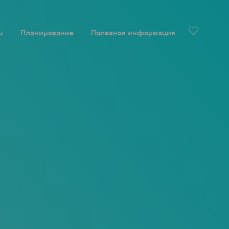
р
Планирование
Полезная информация