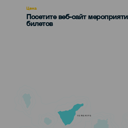
Цена
Посетите веб-сайт мероприяти
билетов
TENERIFE