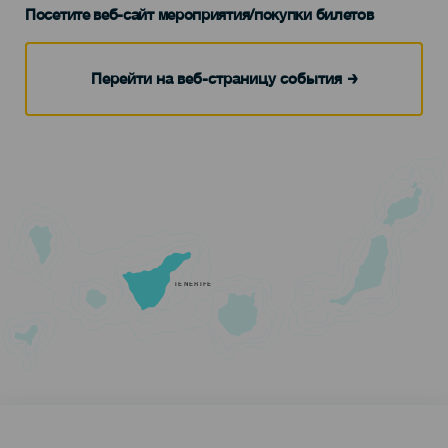
Посетите веб-сайт мероприятия/покупки билетов
Перейти на веб-страницу события
TENERIFE