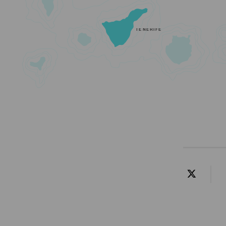
TENERIFE