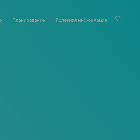
р
Планирование
Полезная информация