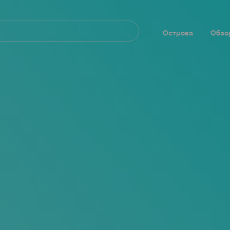
Navegación
principal
Острова
Обзо