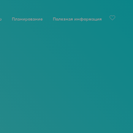
р
Планирование
Полезная информация