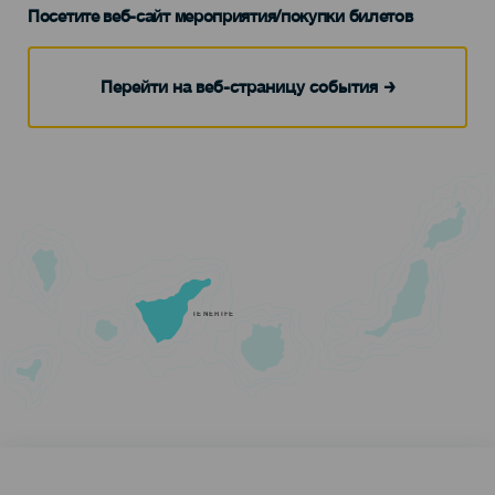
Посетите веб-сайт мероприятия/покупки билетов
Перейти на веб-страницу события
TENERIFE