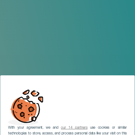
With your agreement, we and
our 14 partners
use cookies or similar
technologies to store, access, and process personal data like your visit on this