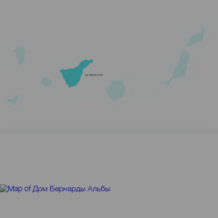
TENERIFE