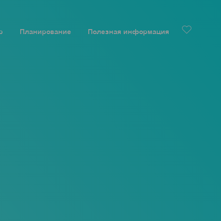
р
Планирование
Полезная информация