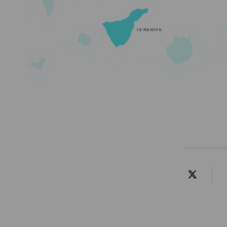
TENERIFE