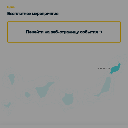
Recomendada
Цена
Бесплатное мероприятие
Перейти на веб-страницу события
LANZAROTE