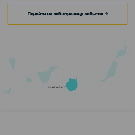
Перейти на веб-страницу события
GRAN CANARIA