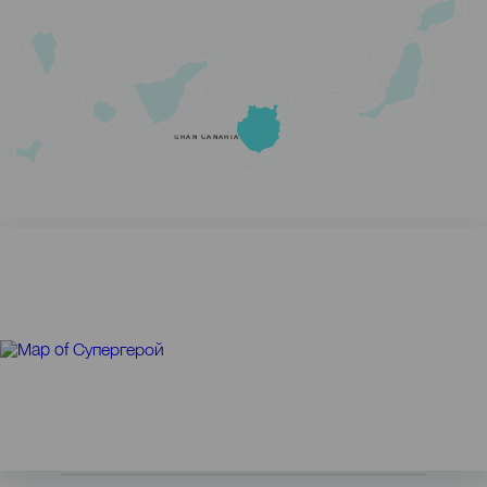
GRAN CANARIA