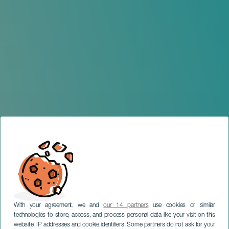
With your agreement, we and
our 14 partners
use cookies or similar
technologies to store, access, and process personal data like your visit on this
website, IP addresses and cookie identifiers. Some partners do not ask for your