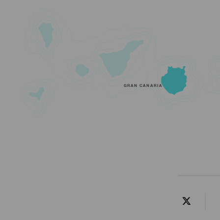
GRAN CANARIA