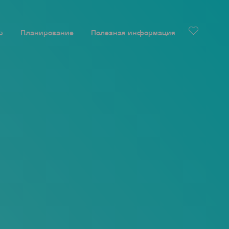
р
Планирование
Полезная информация