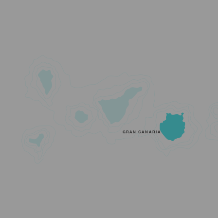
GRAN CANARIA