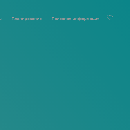
р
Планирование
Полезная информация