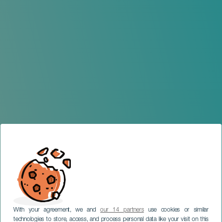
With your agreement, we and
our 14 partners
use cookies or similar
technologies to store, access, and process personal data like your visit on this