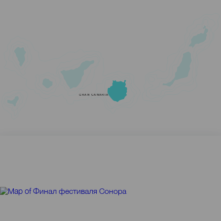
GRAN CANARIA