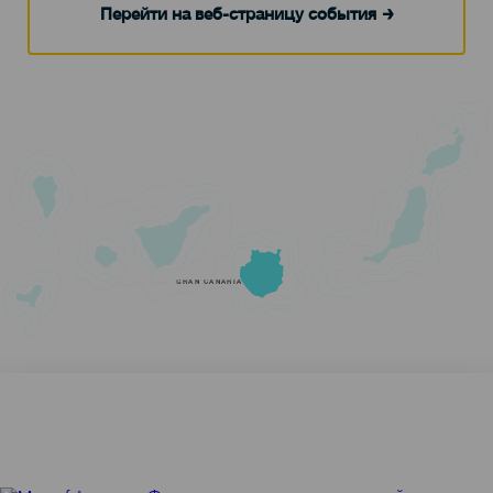
Перейти на веб-страницу события
GRAN CANARIA